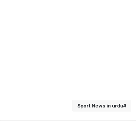
Sport News in urdu