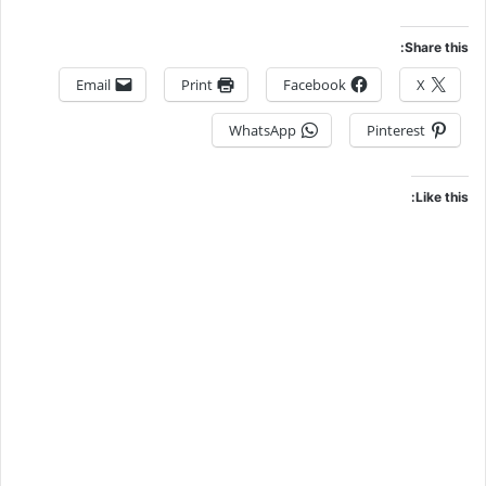
Share this:
Email
Print
Facebook
X
WhatsApp
Pinterest
Like this: