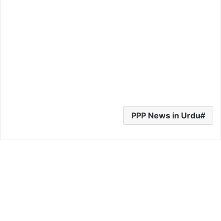
PPP News in Urdu