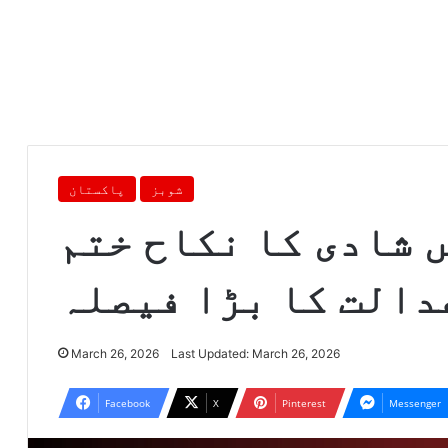
شوبز
پاکستان
 شادی کا نکاح ختم
دالت کا بڑا فیصلہ
March 26, 2026
Last Updated: March 26, 2026
Facebook
X
Pinterest
Messenger