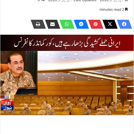
2 minutes read