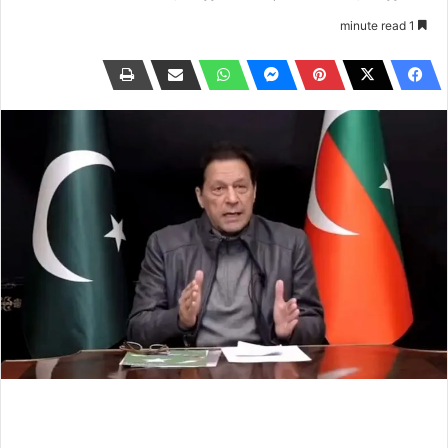
1 minute read