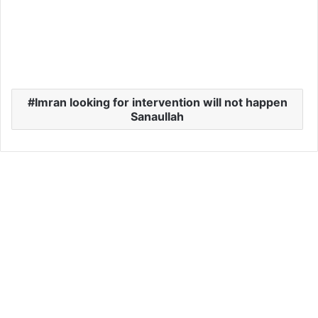
Imran looking for intervention will not happen
Sanaullah