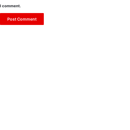
I comment.