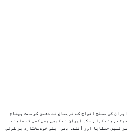
ایران کی مسلح افواج کے ترجمان نے دشمن کو سخت پیغام
دیتے ہوئے کہا ہے کہ ایران نے کبھی بھی کسی کے سامنے
سر نہیں جھکایا اور آئندہ بھی اپنی خودمختاری پر کوئی