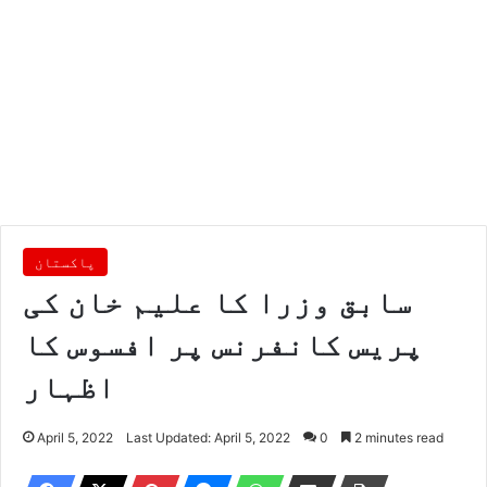
پاکستان
سابق وزرا کا علیم خان کی
پریس کانفرنس پر افسوس کا
اظہار
April 5, 2022
Last Updated: April 5, 2022
0
2 minutes read