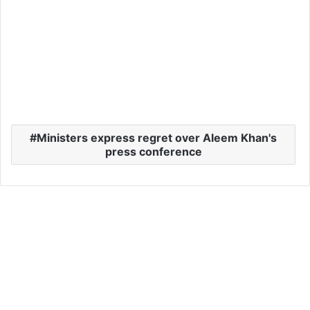
Ministers express regret over Aleem Khan's
press conference