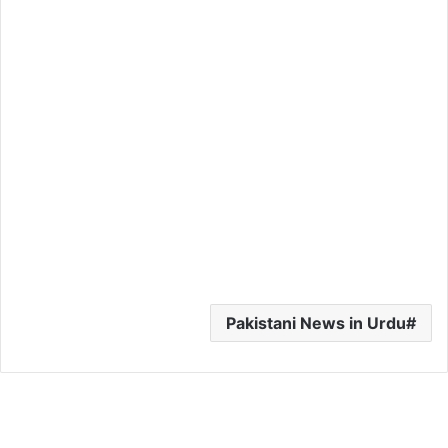
Pakistani News in Urdu