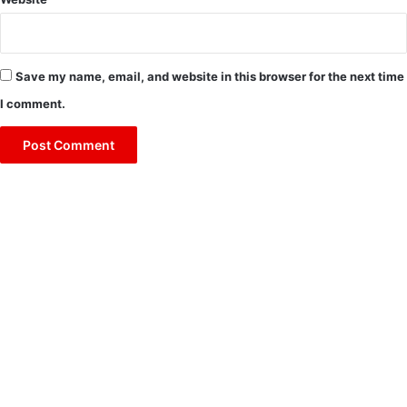
Save my name, email, and website in this browser for the next time
I comment.