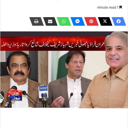
1 minute read