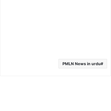
PMLN News in urdu