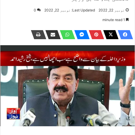
نومبر 22, 2022
Last Updated: نومبر 22, 2022
0
1 minute read