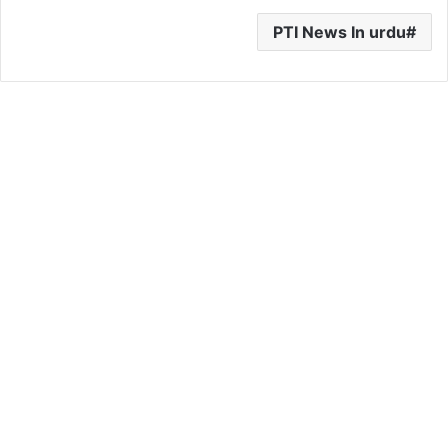
PTI News In urdu