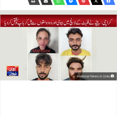
National News in Urdu