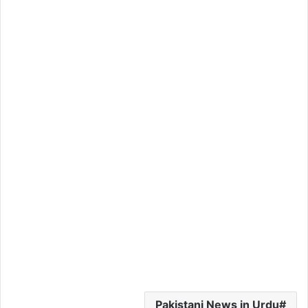
Pakistani News in Urdu