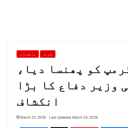
شوبز
پاکستان
رمپ کو پھنسا دیا،
 وزیر دفاع کا بڑا
انکشاف
March 23, 2026
Last Updated: March 23, 2026