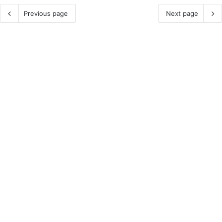
Previous page
Next page