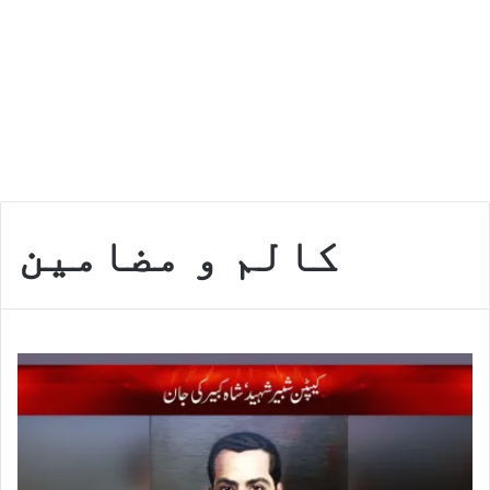
کالم و مضامین