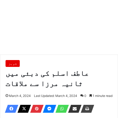
شوبز
عاطف اسلم کی دبئی میں
ثانیہ مرزا سے ملاقات
March 4, 2024
Last Updated: March 4, 2024
0
1 minute read