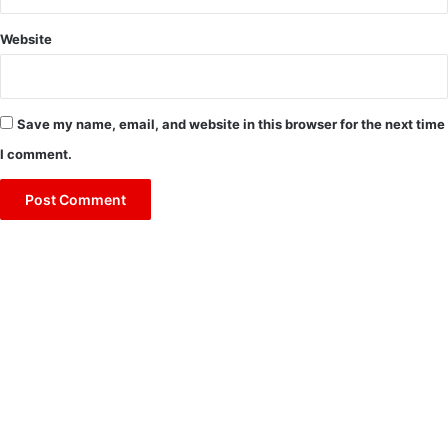
Website
Save my name, email, and website in this browser for the next time
I comment.