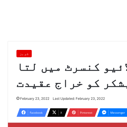
شوبز
ائیو کنسرٹ میں لتا
شکر کو خراج عقیدت
February 23, 2022
Last Updated: February 23, 2022
Facebook
X
Pinterest
Messenger