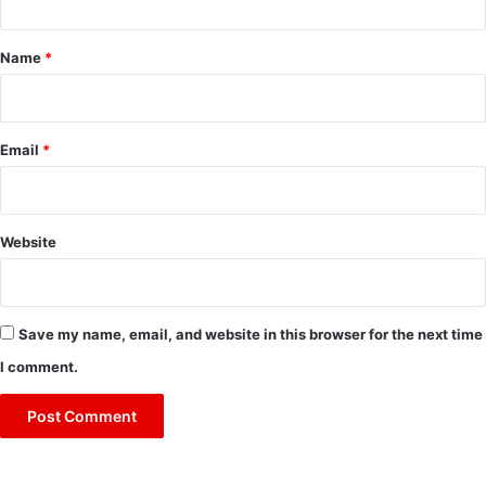
t
*
Name
*
Email
*
Website
Save my name, email, and website in this browser for the next time
I comment.