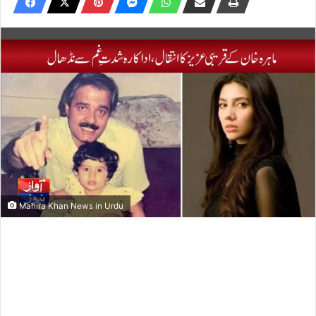
Mahira Khan News in Urdu