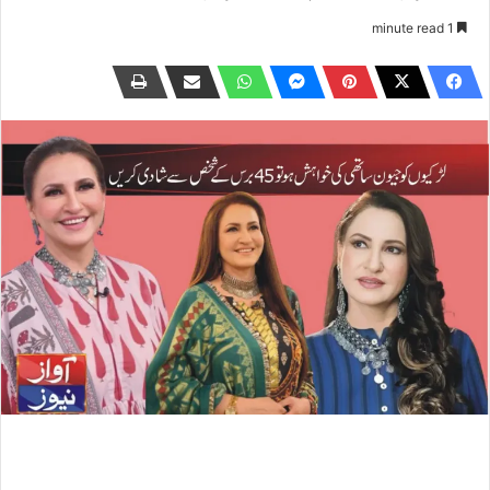
1 minute read