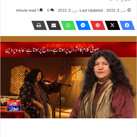
جون 5, 2022
Last Updated: جون 5, 2022
0
1 minute read