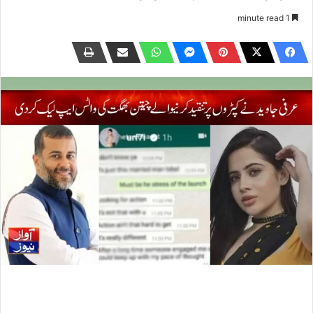
1 minute read