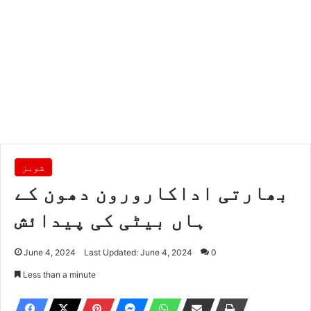
شوبز
بھارتی اداکارورون دھون کے
ہاں بیٹی کی پیدائش
June 4, 2024
Last Updated: June 4, 2024
0
Less than a minute