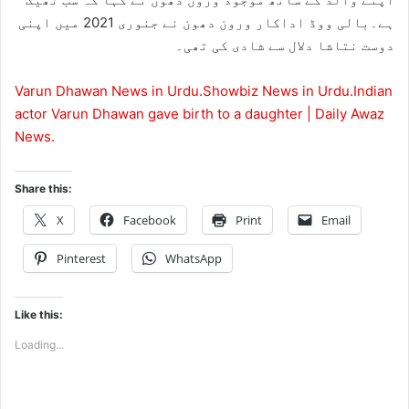
ہے۔بالی ووڈ اداکار ورون دھون نے جنوری 2021 میں اپنی
دوست نتاشا دلال سے شادی کی تھی۔
Varun Dhawan News in Urdu.Showbiz News in Urdu.Indian
actor Varun Dhawan gave birth to a daughter | Daily Awaz
News.
Share this:
X
Facebook
Print
Email
Pinterest
WhatsApp
Like this:
Loading...