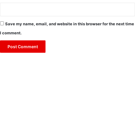
Save my name, email, and website in this browser for the next time
I comment.