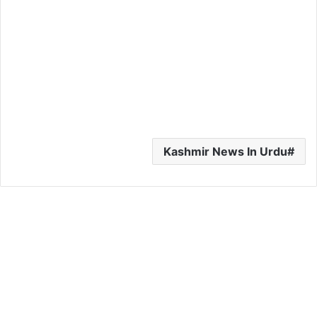
Kashmir News In Urdu