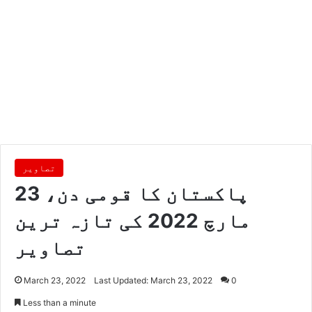
تصاویر
پاکستان کا قومی دن، 23
مارچ 2022 کی تازہ ترین
تصاویر
March 23, 2022
Last Updated: March 23, 2022
0
Less than a minute