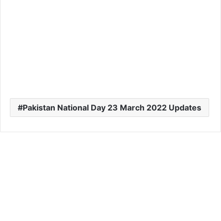
Pakistan National Day 23 March 2022 Updates