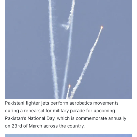
Pakistani fighter jets perform aerobatics movements
during a rehearsal for military parade for upcoming
Pakistan’s National Day, which is commemorate annually
on 23rd of March across the country.