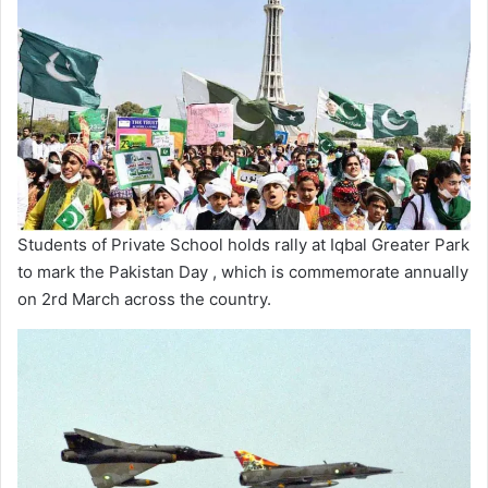
Students of Private School holds rally at Iqbal Greater Park
to mark the Pakistan Day , which is commemorate annually
on 2rd March across the country.