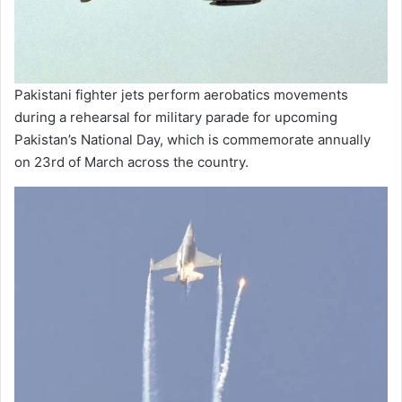
Pakistani fighter jets perform aerobatics movements
during a rehearsal for military parade for upcoming
Pakistan’s National Day, which is commemorate annually
on 23rd of March across the country.