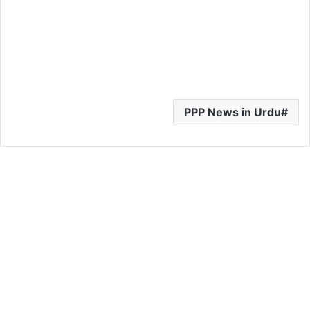
PPP News in Urdu