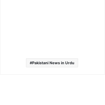
Pakistani News in Urdu