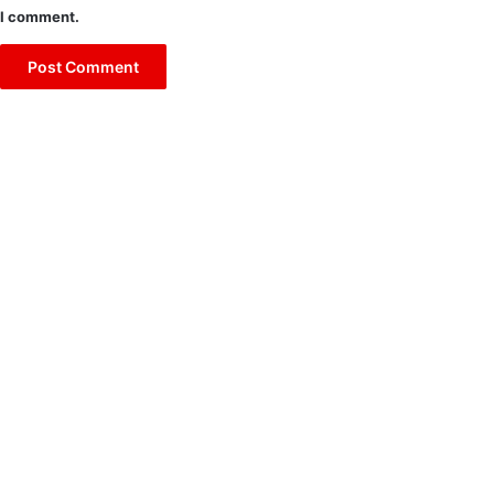
I comment.