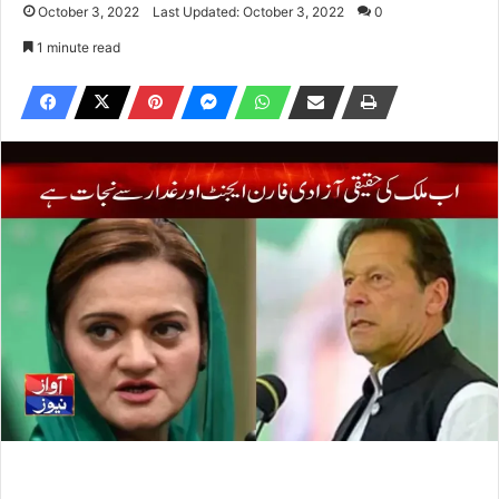
October 3, 2022
Last Updated: October 3, 2022
0
1 minute read