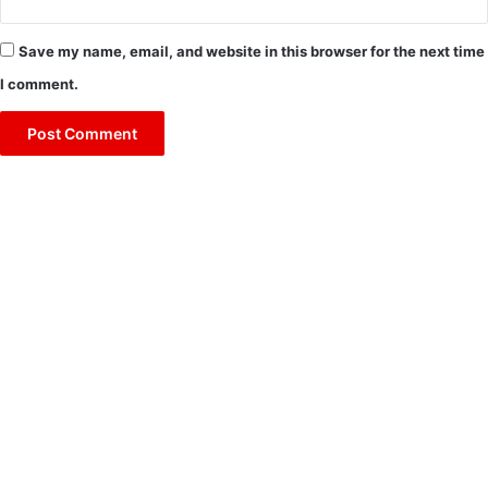
Save my name, email, and website in this browser for the next time
I comment.