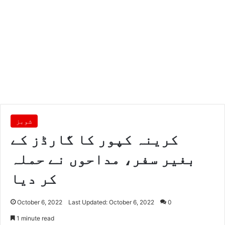
شوبز
کرینہ کپور کا گارڈز کے
بغیر سفر، مداحوں نے حملہ
کر دیا
October 6, 2022
Last Updated: October 6, 2022
0
1 minute read