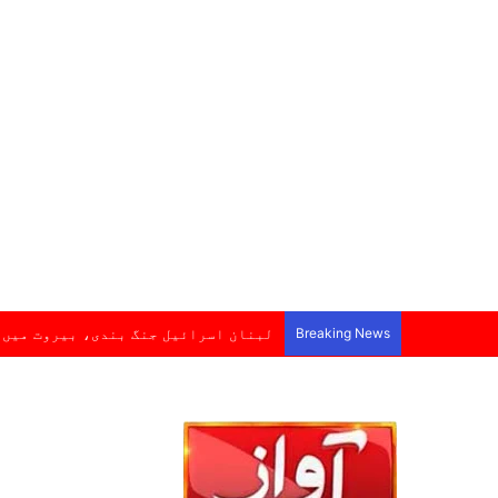
Breaking News
لبنان اسرائیل جنگ بندی، بیروت میں 