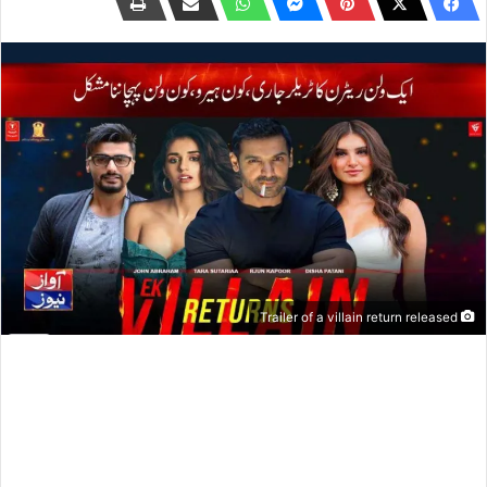
Trailer of a villain return released