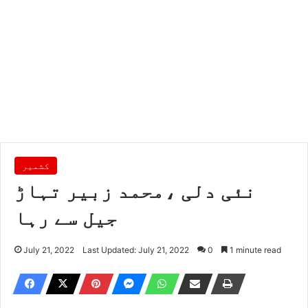
کشمیر
نئی دلی ،محمد زبیر تہاڑ
جیل سے رہا
July 21, 2022
Last Updated: July 21, 2022
0
1 minute read