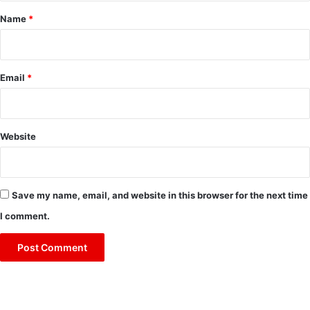
*
Name
*
Email
*
Website
Save my name, email, and website in this browser for the next time
I comment.