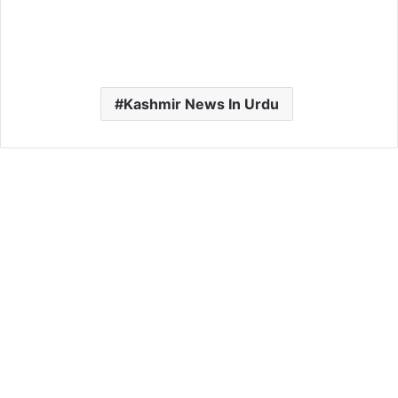
Kashmir News In Urdu