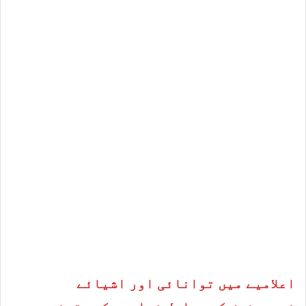
اعلامیے میں توانائی اور اشیائے