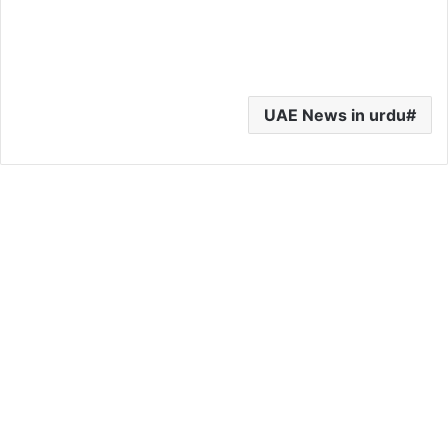
UAE News in urdu