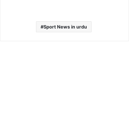
Sport News in urdu