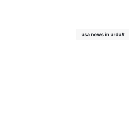
usa news in urdu