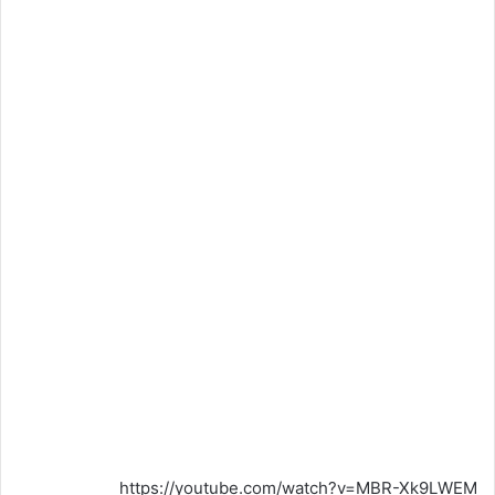
https://youtube.com/watch?v=MBR-Xk9LWEM