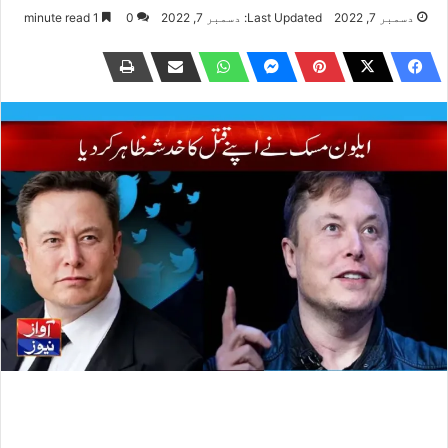
دسمبر 7, 2022
Last Updated: دسمبر 7, 2022
0
1 minute read