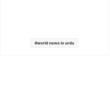
world news in urdu