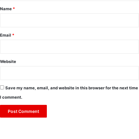
*
Name
*
Email
*
Website
Save my name, email, and website in this browser for the next time
I comment.