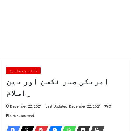
کالم و مضامین
امریکی صدر نکسن اور دین
ِاسلام
December 22, 2021
Last Updated: December 22, 2021
0
4 minutes read