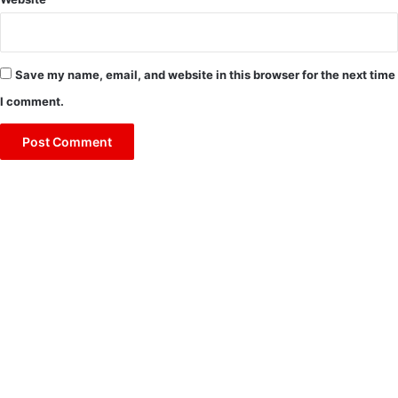
Save my name, email, and website in this browser for the next time
I comment.