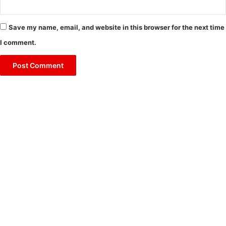
Save my name, email, and website in this browser for the next time
I comment.