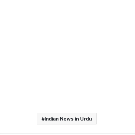
Indian News in Urdu